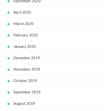
September 2020
April 2020
March 2020
February 2020
January 2020
December 2019
November 2019
October 2019
September 2019
August 2019