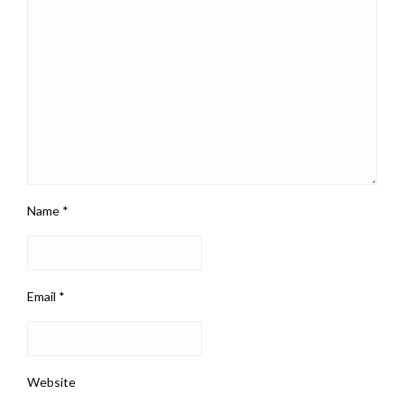
Name
*
Email
*
Website