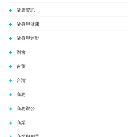
健康資訊
健身與健康
健身與運動
到會
古董
台灣
商務
商務辦公
商業
商業與創業