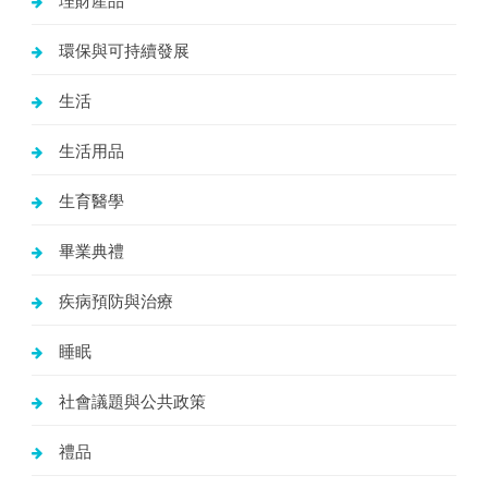
環保與可持續發展
生活
生活用品
生育醫學
畢業典禮
疾病預防與治療
睡眠
社會議題與公共政策
禮品