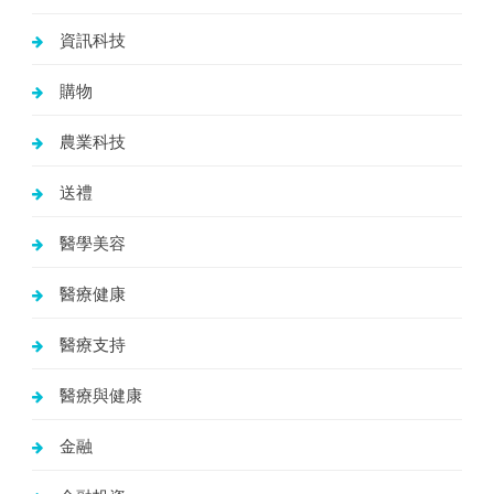
資訊科技
購物
農業科技
送禮
醫學美容
醫療健康
醫療支持
醫療與健康
金融