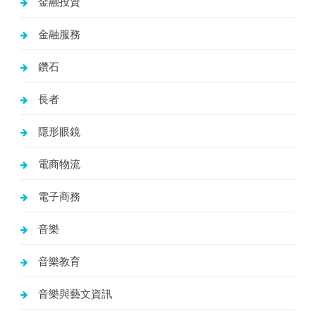
金融投資
金融服務
鑽石
長者
隱形眼鏡
電商物流
電子商務
音樂
音樂教育
音樂與藝文資訊