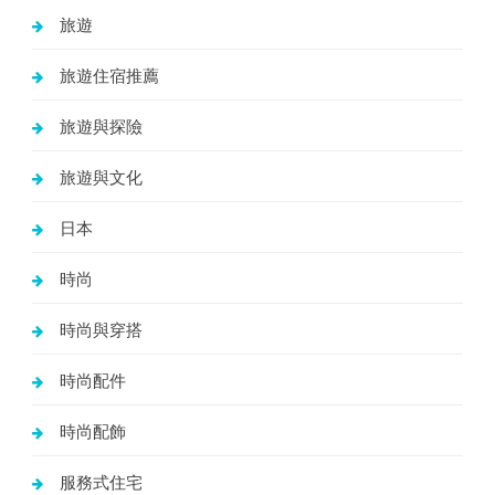
旅遊
旅遊住宿推薦
旅遊與探險
旅遊與文化
日本
時尚
時尚與穿搭
時尚配件
時尚配飾
服務式住宅