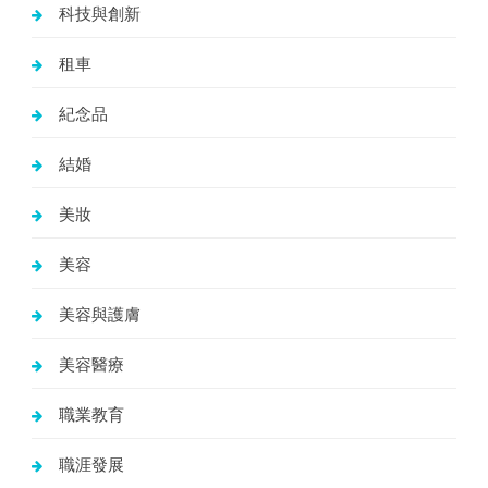
科技與創新
租車
紀念品
結婚
美妝
美容
美容與護膚
美容醫療
職業教育
職涯發展