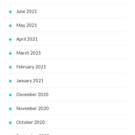
June 2021
May 2021
April 2021
March 2021
February 2021
January 2021
December 2020
November 2020
October 2020