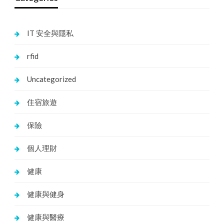
IT 安全與隱私
rfid
Uncategorized
住宿旅遊
保險
個人理財
健康
健康與健身
健康與醫療