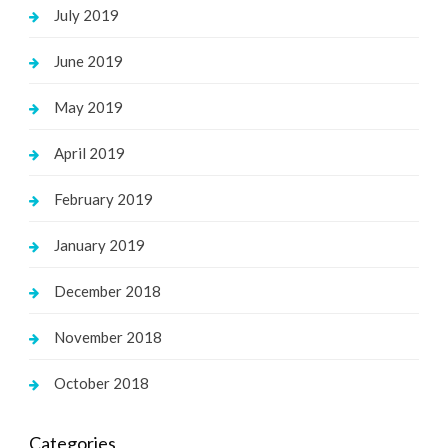
July 2019
June 2019
May 2019
April 2019
February 2019
January 2019
December 2018
November 2018
October 2018
Categories