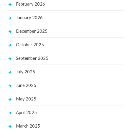
February 2026
January 2026
December 2025
October 2025
September 2025
July 2025
June 2025
May 2025
April 2025
March 2025