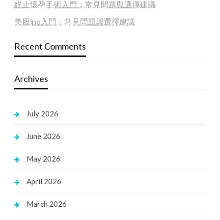
終止懷孕手術入門：常見問題與選擇建議
美股ipo入門：常見問題與選擇建議
Recent Comments
Archives
July 2026
June 2026
May 2026
April 2026
March 2026