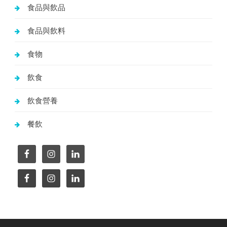
食品與飲品
食品與飲料
食物
飲食
飲食營養
餐飲