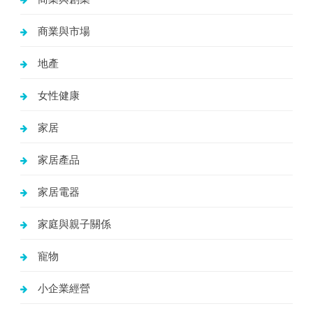
商業與市場
地產
女性健康
家居
家居產品
家居電器
家庭與親子關係
寵物
小企業經營