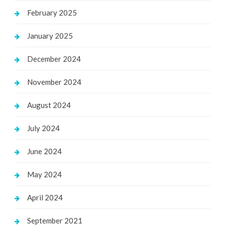
February 2025
January 2025
December 2024
November 2024
August 2024
July 2024
June 2024
May 2024
April 2024
September 2021