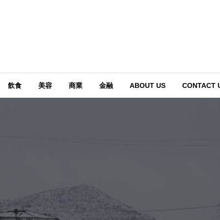
飲食
美容
商業
金融
ABOUT US
CONTACT 