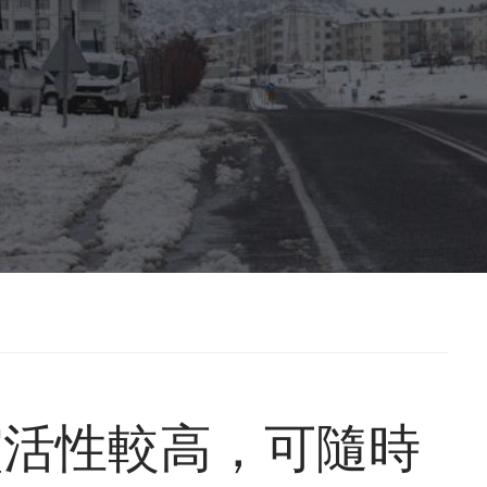
靈活性較高，可隨時