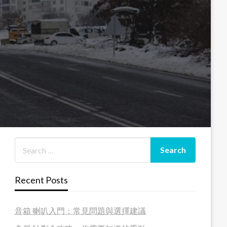
Recent Posts
音箱 喇叭入門：常見問題與選擇建議