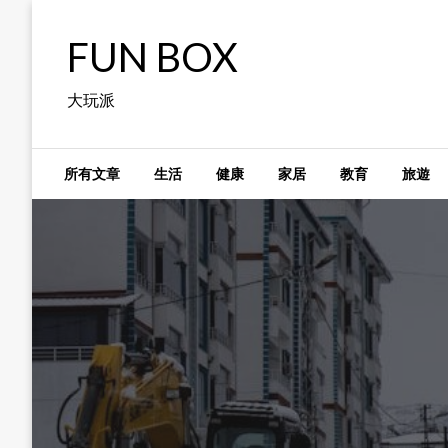
Skip
to
FUN BOX
content
大玩派
所有文章
生活
健康
家居
教育
旅遊