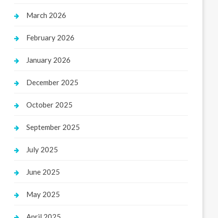
March 2026
February 2026
January 2026
December 2025
October 2025
September 2025
July 2025
June 2025
May 2025
April 2025