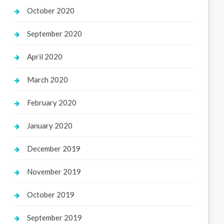
October 2020
September 2020
April 2020
March 2020
February 2020
January 2020
December 2019
November 2019
October 2019
September 2019