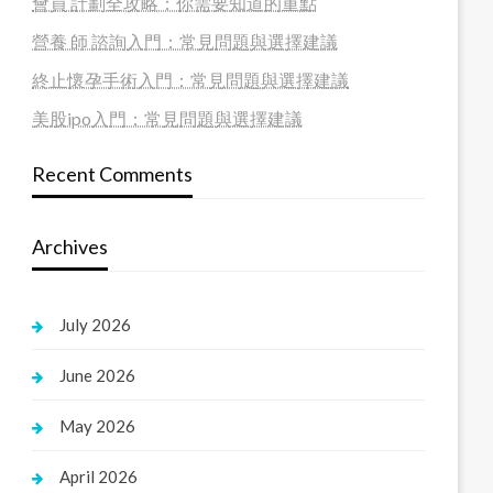
會員 計劃全攻略：你需要知道的重點
營養 師 諮詢入門：常見問題與選擇建議
終止懷孕手術入門：常見問題與選擇建議
美股ipo入門：常見問題與選擇建議
Recent Comments
Archives
July 2026
June 2026
May 2026
April 2026