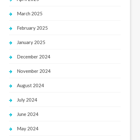
March 2025
February 2025
January 2025
December 2024
November 2024
August 2024
July 2024
June 2024
May 2024