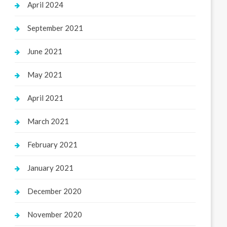
April 2024
September 2021
June 2021
May 2021
April 2021
March 2021
February 2021
January 2021
December 2020
November 2020