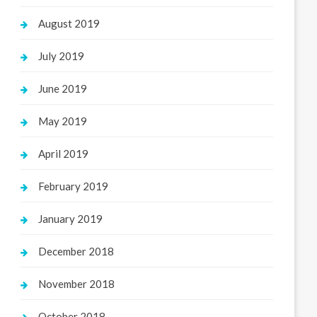
August 2019
July 2019
June 2019
May 2019
April 2019
February 2019
January 2019
December 2018
November 2018
October 2018