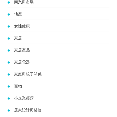
商業與市場
地產
女性健康
家居
家居產品
家居電器
家庭與親子關係
寵物
小企業經營
居家設計與裝修