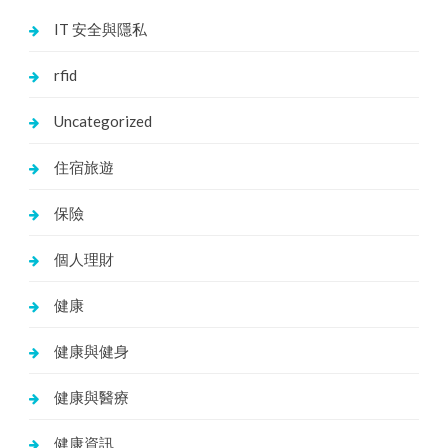
IT 安全與隱私
rfid
Uncategorized
住宿旅遊
保險
個人理財
健康
健康與健身
健康與醫療
健康資訊