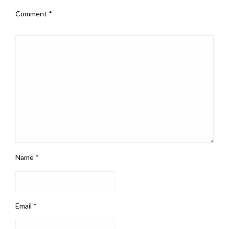
Comment
*
Name
*
Email
*