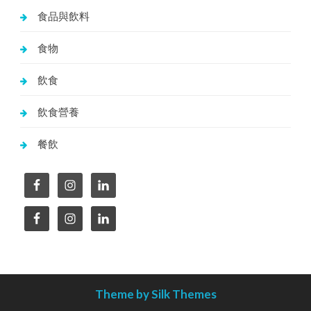
食品與飲料
食物
飲食
飲食營養
餐飲
Theme by Silk Themes