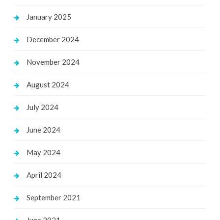
January 2025
December 2024
November 2024
August 2024
July 2024
June 2024
May 2024
April 2024
September 2021
June 2021