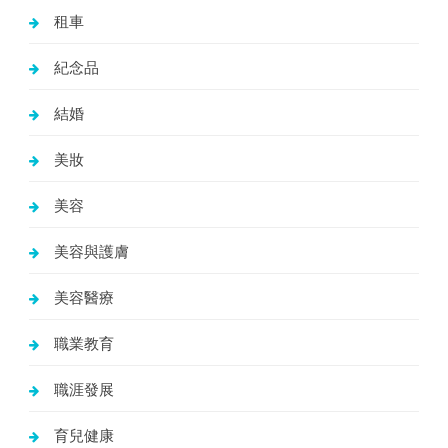
租車
紀念品
結婚
美妝
美容
美容與護膚
美容醫療
職業教育
職涯發展
育兒健康