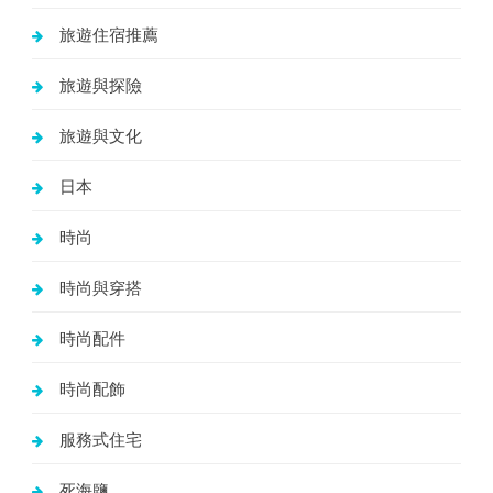
旅遊住宿推薦
旅遊與探險
旅遊與文化
日本
時尚
時尚與穿搭
時尚配件
時尚配飾
服務式住宅
死海鹽