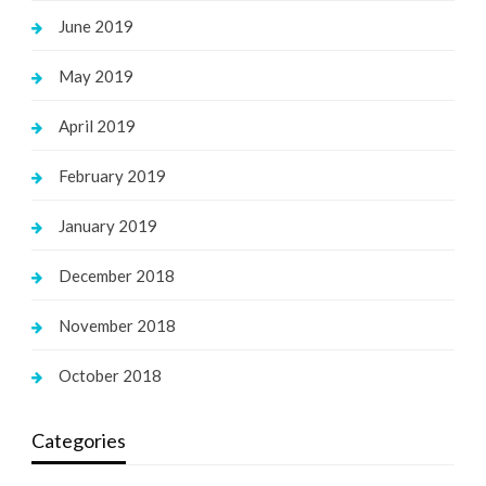
June 2019
May 2019
April 2019
February 2019
January 2019
December 2018
November 2018
October 2018
Categories