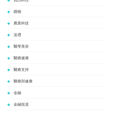
購物
農業科技
送禮
醫學美容
醫療健康
醫療支持
醫療與健康
金融
金融投資