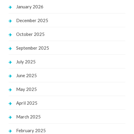
January 2026
December 2025
October 2025
September 2025
July 2025
June 2025
May 2025
April 2025
March 2025
February 2025