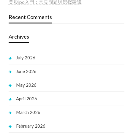
美股ipo入門：常見問題與選擇建議
Recent Comments
Archives
July 2026
June 2026
May 2026
April 2026
March 2026
February 2026