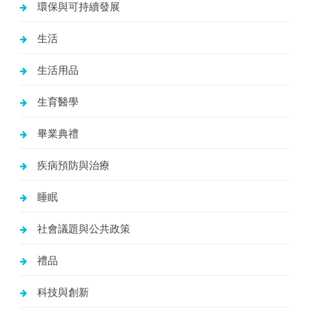
環保與可持續發展
生活
生活用品
生育醫學
畢業典禮
疾病預防與治療
睡眠
社會議題與公共政策
禮品
科技與創新