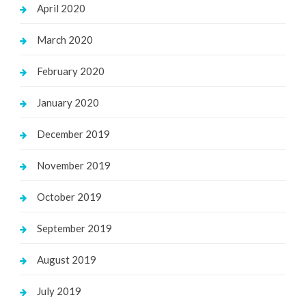
April 2020
March 2020
February 2020
January 2020
December 2019
November 2019
October 2019
September 2019
August 2019
July 2019