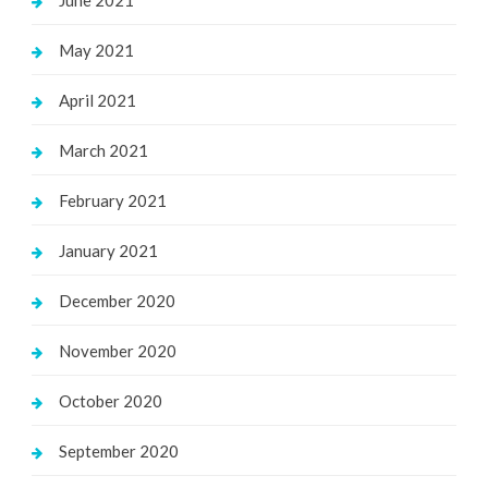
May 2021
April 2021
March 2021
February 2021
January 2021
December 2020
November 2020
October 2020
September 2020